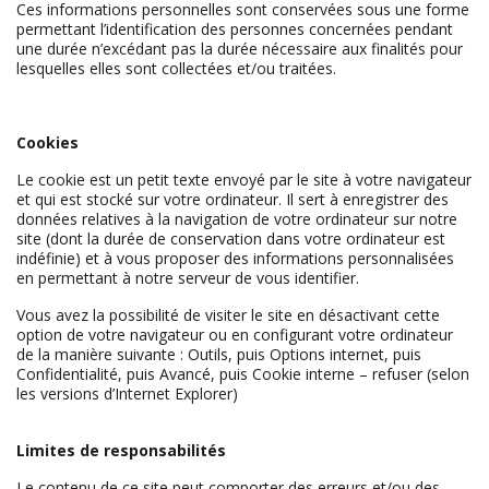
Ces informations personnelles sont conservées sous une forme
permettant l’identification des personnes concernées pendant
une durée n’excédant pas la durée nécessaire aux finalités pour
lesquelles elles sont collectées et/ou traitées.
Cookies
Le cookie est un petit texte envoyé par le site à votre navigateur
et qui est stocké sur votre ordinateur. Il sert à enregistrer des
données relatives à la navigation de votre ordinateur sur notre
site (dont la durée de conservation dans votre ordinateur est
indéfinie) et à vous proposer des informations personnalisées
en permettant à notre serveur de vous identifier.
Vous avez la possibilité de visiter le site en désactivant cette
option de votre navigateur ou en configurant votre ordinateur
de la manière suivante : Outils, puis Options internet, puis
Confidentialité, puis Avancé, puis Cookie interne – refuser (selon
les versions d’Internet Explorer)
Limites de responsabilités
Le contenu de ce site peut comporter des erreurs et/ou des