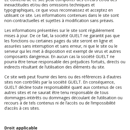
inexactitudes et/ou des omissions techniques et
typographiques, ce que vous reconnaissez et acceptez en
utilisant ce site. Les informations contenues dans le site sont
non-contractuelles et sujettes à modification sans préavis.
Les informations présentées sur le site sont régulièrement
mises à jour. De ce fait, la société GUELT ne garantit pas que
les fonctions ou certaines pages du site seront en ligne et
assurées sans interruption et sans erreur, ni que le site ou le
serveur qui les met à disposition est exempt de virus et autres
composants dangereux. En aucun cas la société GUELT ne
pourra être tenue responsable des préjudices fortuits, directs ou
indirects résultant de l’utilisation des éléments du site.
Ce site web peut fournir des liens ou des références à d’autres
sites non contrôlés par la société GUELT. En conséquence,
GUELT décline toute responsabilité quant aux contenus de ces
autres sites et ne saurait être tenu responsable de tous
dommages-intérêts ou dommages découlant de l’utilisation ou
recours à de tels contenus ni de l’accès ou de l’impossibilité
d’accès à ces sites.
Droit applicable