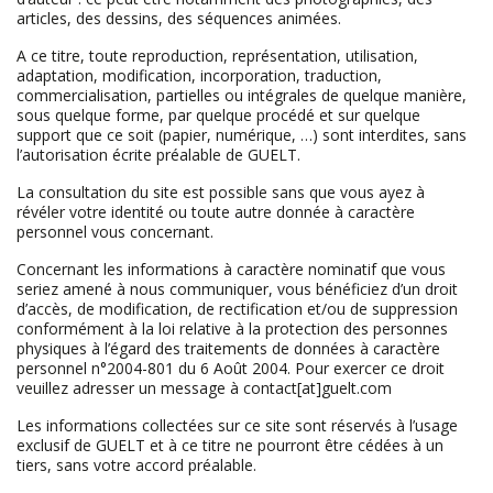
articles, des dessins, des séquences animées.
A ce titre, toute reproduction, représentation, utilisation,
adaptation, modification, incorporation, traduction,
commercialisation, partielles ou intégrales de quelque manière,
sous quelque forme, par quelque procédé et sur quelque
support que ce soit (papier, numérique, …) sont interdites, sans
l’autorisation écrite préalable de GUELT.
La consultation du site est possible sans que vous ayez à
révéler votre identité ou toute autre donnée à caractère
personnel vous concernant.
Concernant les informations à caractère nominatif que vous
seriez amené à nous communiquer, vous bénéficiez d’un droit
d’accès, de modification, de rectification et/ou de suppression
conformément à la loi relative à la protection des personnes
physiques à l’égard des traitements de données à caractère
personnel n°2004-801 du 6 Août 2004. Pour exercer ce droit
veuillez adresser un message à contact[at]guelt.com
Les informations collectées sur ce site sont réservés à l’usage
exclusif de GUELT et à ce titre ne pourront être cédées à un
tiers, sans votre accord préalable.