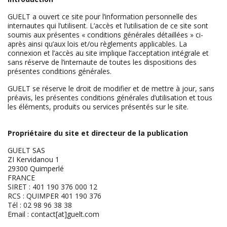
GUELT a ouvert ce site pour l’information personnelle des
internautes qui l’utilisent. L’accès et l’utilisation de ce site sont
soumis aux présentes « conditions générales détaillées » ci-
après ainsi qu’aux lois et/ou règlements applicables. La
connexion et l’accès au site implique l’acceptation intégrale et
sans réserve de l’internaute de toutes les dispositions des
présentes conditions générales.
GUELT se réserve le droit de modifier et de mettre à jour, sans
préavis, les présentes conditions générales d’utilisation et tous
les éléments, produits ou services présentés sur le site.
Propriétaire du site et directeur de la publication
GUELT SAS
ZI Kervidanou 1
29300 Quimperlé
FRANCE
SIRET : 401 190 376 000 12
RCS : QUIMPER 401 190 376
Tél : 02 98 96 38 38
Email : contact[at]guelt.com