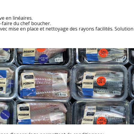
ve en linéaires.
-faire du chef boucher.
avec mise en place et nettoyage des rayons facilités. Solutio