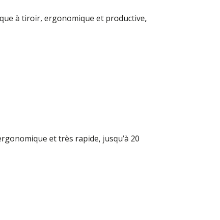
ue à tiroir, ergonomique et productive,
rgonomique et très rapide, jusqu’à 20