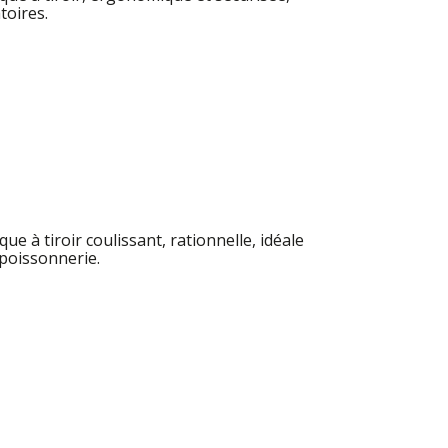
toires.
 à tiroir coulissant, rationnelle, idéale
 poissonnerie.