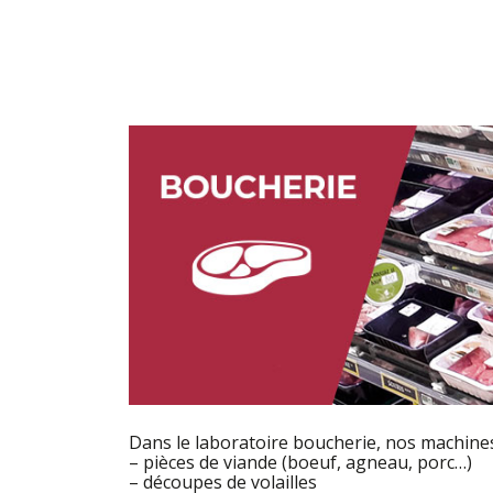
Dans le laboratoire boucherie, nos machine
– pièces de viande (boeuf, agneau, porc…)
– découpes de volailles