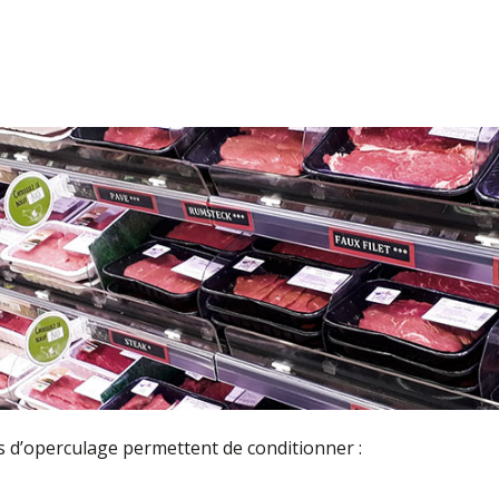
s d’operculage permettent de conditionner :