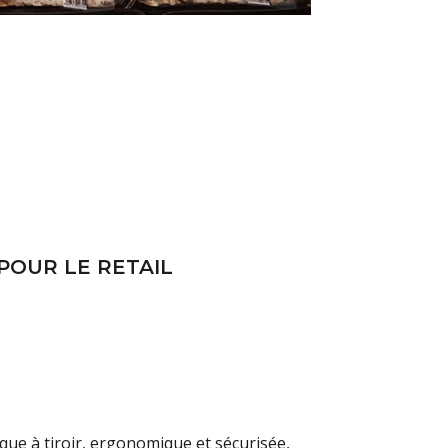
POUR LE RETAIL
ue à tiroir, ergonomique et sécurisée,