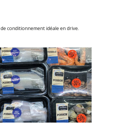
n de conditionnement idéale en drive.