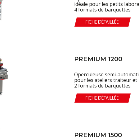
idéale pour les petits labora
4 formats de barquettes.
PREMIUM 1200
Operculeuse semi-automatique
pour les ateliers traiteur et
2 formats de barquettes.
PREMIUM 1500