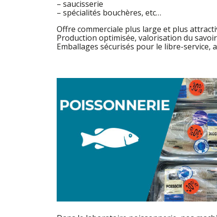
– saucisserie
– spécialités bouchères, etc…
Offre commerciale plus large et plus attracti
Production optimisée, valorisation du savoir
Emballages sécurisés pour le libre-service, 