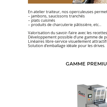
En atelier traiteur, nos operculeuses permet
– jambons, saucissons tranchés
– plats cuisinés
– produits de charcuterie pâtissière, etc…
Valorisation du savoir-faire avec les recettes
Développement possible d’une gamme de pro
Linéaires libre-service visuellement attractif
Solution d’emballage idéale pour les drives.
GAMME PREMIUM