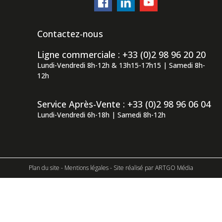
Contactez-nous
Ligne commerciale : +33 (0)2 98 96 20 20
Lundi-Vendredi 8h-12h & 13h15-17h15 | Samedi 8h-
12h
Service Après-Vente : +33 (0)2 98 96 06 04
Lundi-Vendredi 6h-18h | Samedi 8h-12h
Plan du site
-
Mentions légales
- Site réalisé par
ARTGO Média