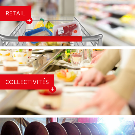
RETAIL
COLLECTIVITÉS