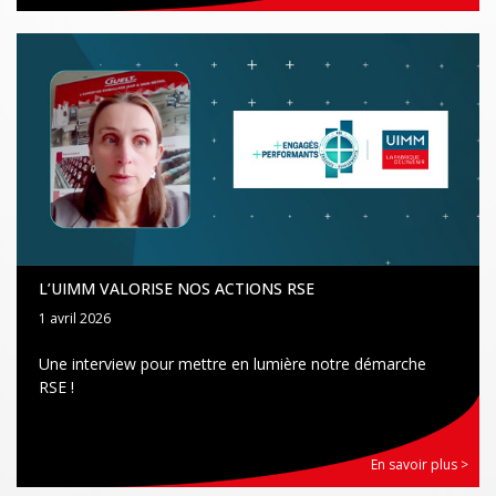
L’UIMM VALORISE NOS ACTIONS RSE
1 avril 2026
Une interview pour mettre en lumière notre démarche
RSE !
En savoir plus >