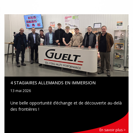
4 STAGIAIRES ALLEMANDS EN IMMERSION
13 mai 2026
Une belle opportunité d’échange et de découverte au-delà
des frontières !
En savoir plus >