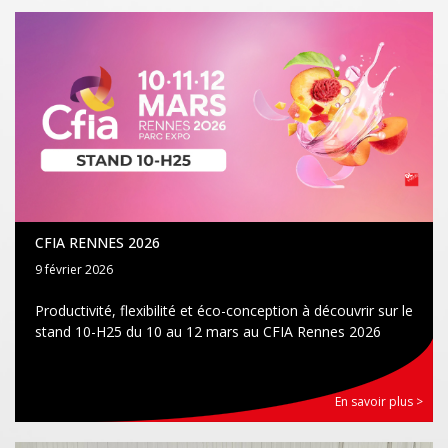
CFIA RENNES 2026
9 février 2026
Productivité, flexibilité et éco-conception à découvrir sur le
stand 10-H25 du 10 au 12 mars au CFIA Rennes 2026
En savoir plus >