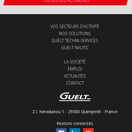
TOUTES LES ACTUALITÉS
VOS SECTEURS D’ACTIVITÉ
NOS SOLUTIONS
GUELT TECHNI-SERVICES
GUELT NAUTIC
LA SOCIÉTÉ
EMPLOI
ACTUALITÉS
CONTACT
Z.I. Kervidanou 1 - 29300 Quimperlé - France
Restons connectés