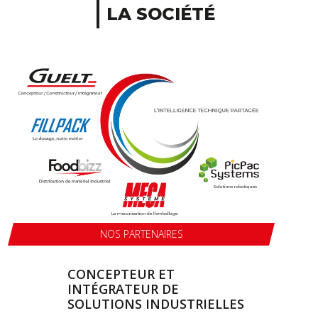
LA SOCIÉTÉ
NOS PARTENAIRES
CONCEPTEUR ET
INTÉGRATEUR DE
SOLUTIONS INDUSTRIELLES