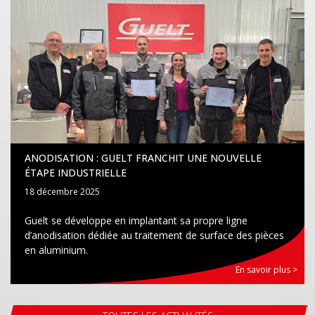
ANODISATION : GUELT FRANCHIT UNE NOUVELLE
ÉTAPE INDUSTRIELLE
18 décembre 2025
Guelt se développe en implantant sa propre ligne
d’anodisation dédiée au traitement de surface des pièces
en aluminium.
En savoir plus >