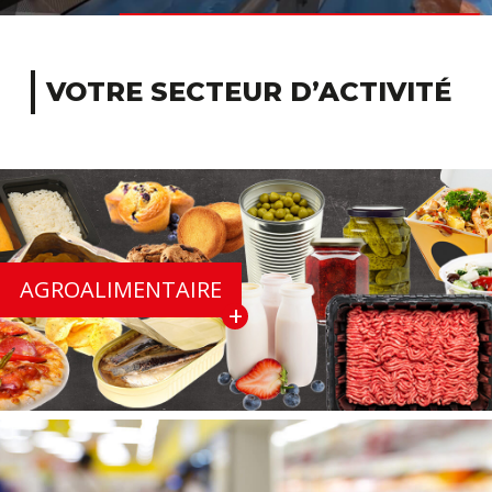
EN SAVOIR +
VOTRE SECTEUR D’ACTIVITÉ
AGROALIMENTAIRE