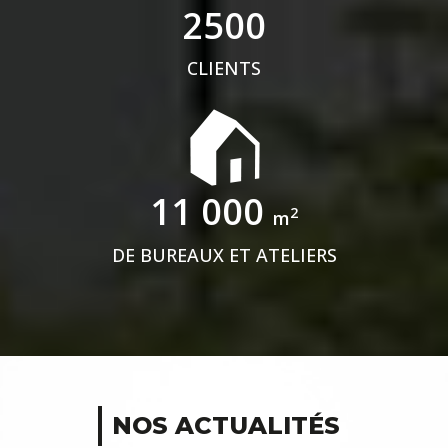
2500
CLIENTS
11 000
2
m
DE BUREAUX ET ATELIERS
NOS ACTUALITÉS