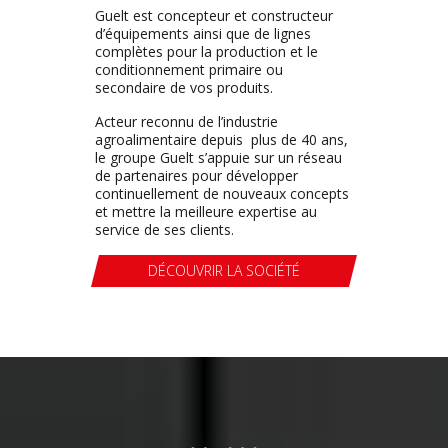
Guelt est concepteur et constructeur
d’équipements ainsi que de lignes
complètes pour la production et le
conditionnement primaire ou
secondaire de vos produits.
Acteur reconnu de l’industrie
agroalimentaire depuis plus de 40 ans,
le groupe Guelt s’appuie sur un réseau
de partenaires pour développer
continuellement de nouveaux concepts
et mettre la meilleure expertise au
service de ses clients.
DÉCOUVRIR LA SOCIÉTÉ