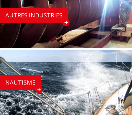
AUTRES INDUSTRIES
NAUTISME