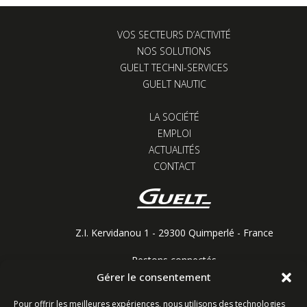
VOS SECTEURS D’ACTIVITÉ
NOS SOLUTIONS
GUELT TECHNI-SERVICES
GUELT NAUTIC
LA SOCIÉTÉ
EMPLOI
ACTUALITÉS
CONTACT
Z.I. Kervidanou 1 - 29300 Quimperlé - France
Restons connectés
Gérer le consentement
Pour offrir les meilleures expériences, nous utilisons des technologies