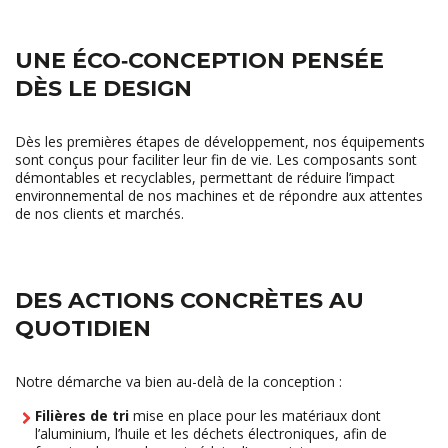
UNE ÉCO‑CONCEPTION PENSÉE
DÈS LE DESIGN
Dès les premières étapes de développement, nos équipements
sont conçus pour faciliter leur fin de vie. Les composants sont
démontables et recyclables, permettant de réduire l’impact
environnemental de nos machines et de répondre aux attentes
de nos clients et marchés.
DES ACTIONS CONCRÈTES AU
QUOTIDIEN
Notre démarche va bien au-delà de la conception :
Filières de tri
mise en place pour les matériaux dont
l’aluminium, l’huile et les déchets électroniques, afin de