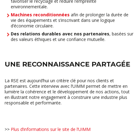
favoriser le recyclage et réduire l’empreinte
environnementale.
Machines reconditionnées
afin de prolonger la durée de
vie des équipements et s’inscrivant dans une logique
d’économie circulaire.
Des relations durables avec nos partenaires
, basées sur
des valeurs éthiques et une confiance mutuelle.
UNE RECONNAISSANCE PARTAGÉE
La RSE est aujourd’hui un critère clé pour nos clients et
partenaires. Cette interview avec l’UIMM permet de mettre en
lumière la cohérence et le développement de nos actions, tout
en illustrant notre engagement à construire une industrie plus
responsable et performante.
>>
Plus d’informations sur le site de l’UIMM