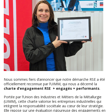
Nous sommes fiers d’annoncer que notre démarche RSE a été
officiellement reconnue par l’UIMM, qui nous a décerné la
charte d’engagement RSE + engagés + performants
.
Portée par l’Union des Industries et Métiers de la Métallurgie
(UIMM), cette charte valorise les entreprises industrielles qui
intègrent la responsabilité sociétale au cœur de leur stratégie.
Elle repose sur une évaluation rigoureuse des engagements en