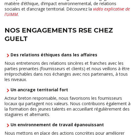
matière d’éthique, d’impact environnemental, de relations
sociales et d’ancrage territorial. Découvrez la
vidéo explicative de
l’UIMM
.
NOS ENGAGEMENTS RSE CHEZ
GUELT
Des relations éthiques dans les affaires
Nous entretenons des relations sincères et franches avec les
parties prenantes (fournisseurs et clients) et nous veillons à être
irréprochables dans nos échanges avec nos partenaires, à tous
les niveaux.
Un ancrage territorial fort
Acteur breton responsable, nous favorisons les fournisseurs
locaux qui partagent nos valeurs. Nous contribuons également à
la formation des jeunes talents en accueillant régulièrement des
stagiaires et alternants.
Un environnement de travail épanouissant
Nous mettons en place des actions concrètes pour améliorer