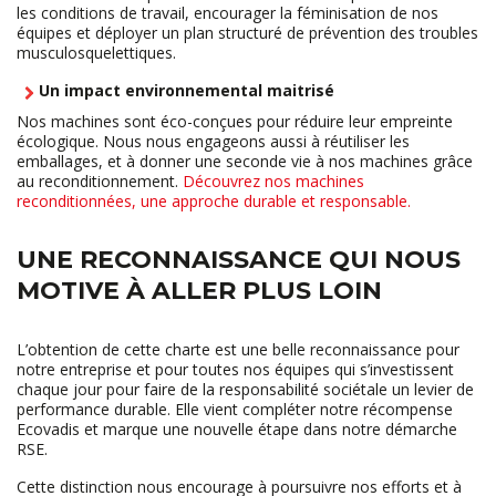
les conditions de travail, encourager la féminisation de nos
équipes et déployer un plan structuré de prévention des troubles
musculosquelettiques.
Un impact environnemental maitrisé
Nos machines sont éco-conçues pour réduire leur empreinte
écologique. Nous nous engageons aussi à réutiliser les
emballages, et à donner une seconde vie à nos machines grâce
au reconditionnement.
Découvrez nos machines
reconditionnées, une approche durable et responsable.
UNE RECONNAISSANCE QUI NOUS
MOTIVE À ALLER PLUS LOIN
L’obtention de cette charte est une belle reconnaissance pour
notre entreprise et pour toutes nos équipes qui s’investissent
chaque jour pour faire de la responsabilité sociétale un levier de
performance durable. Elle vient compléter notre récompense
Ecovadis et marque une nouvelle étape dans notre démarche
RSE.
Cette distinction nous encourage à poursuivre nos efforts et à