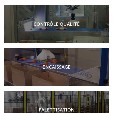
CONTRÔLE QUALITÉ
ENCAISSAGE
PALETTISATION