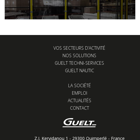
VOS SECTEURS D’ACTIVITÉ
NOS SOLUTIONS
GUELT TECHNI-SERVICES
GUELT NAUTIC
LA SOCIÉTÉ
EMPLOI
ACTUALITÉS
CONTACT
Z.I. Kervidanou 1 - 29300 Quimperlé - France