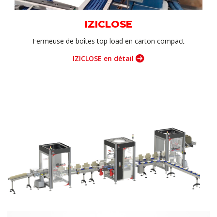
IZICLOSE
Fermeuse de boîtes top load en carton compact
IZICLOSE en détail