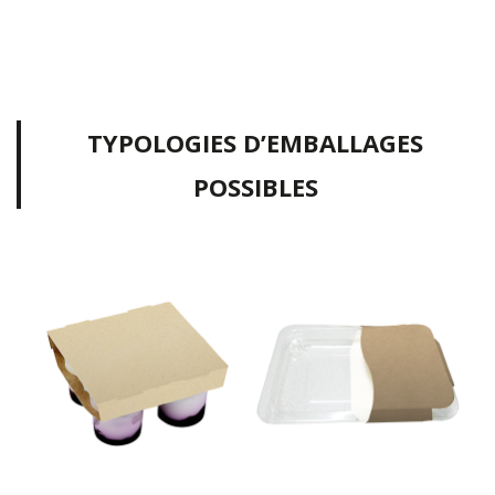
TYPOLOGIES D’EMBALLAGES
POSSIBLES