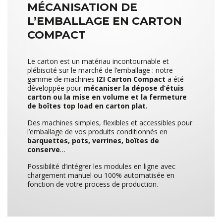
MÉCANISATION DE
L’EMBALLAGE EN CARTON
COMPACT
Le carton est un matériau incontournable et
plébiscité sur le marché de l’emballage : notre
gamme de machines
IZI Carton Compact
a été
développée pour
mécaniser la dépose d’étuis
carton ou la mise en volume et la fermeture
de boîtes top load en carton plat.
Des machines simples, flexibles et accessibles pour
l’emballage de vos produits conditionnés en
barquettes, pots, verrines, boîtes de
conserve
…
Possibilité d’intégrer les modules en ligne avec
chargement manuel ou 100% automatisée en
fonction de votre process de production.