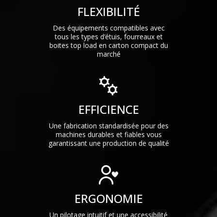
FLEXIBILITÉ
Des équipements compatibles avec
tous les types d’étuis, fourreaux et
boites top load en carton compact du
marché
EFFICIENCE
Une fabrication standardisée pour des
machines durables et fiables vous
garantissant une production de qualité
ERGONOMIE
Un pilotage intuitif et une accessibilité