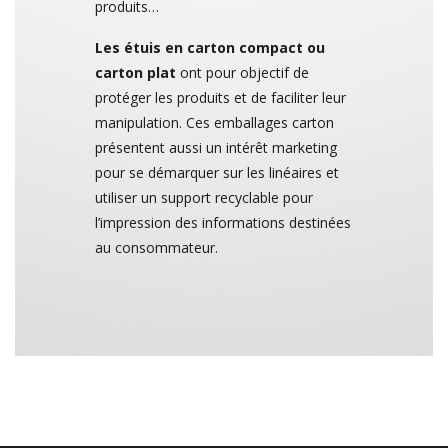
produits…
Les étuis en carton compact ou
carton plat
ont pour objectif de
protéger les produits et de faciliter leur
manipulation. Ces emballages carton
présentent aussi un intérêt marketing
pour se démarquer sur les linéaires et
utiliser un support recyclable pour
l’impression des informations destinées
au consommateur.