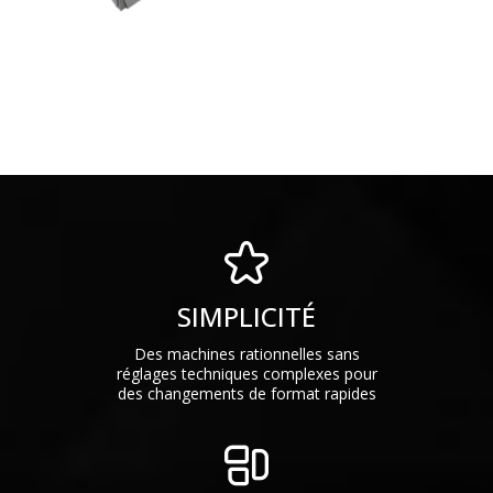
SIMPLICITÉ
Des machines rationnelles sans
réglages techniques complexes pour
des changements de format rapides