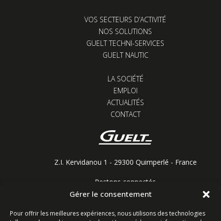
VOS SECTEURS D’ACTIVITÉ
NOS SOLUTIONS
GUELT TECHNI-SERVICES
GUELT NAUTIC
LA SOCIÉTÉ
EMPLOI
ACTUALITÉS
CONTACT
Z.I. Kervidanou 1 - 29300 Quimperlé - France
Restons connectés
Gérer le consentement
Pour offrir les meilleures expériences, nous utilisons des technologies