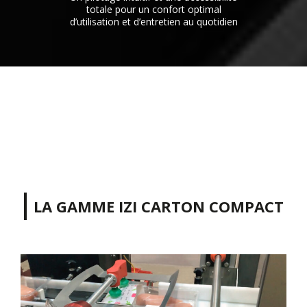
totale pour un confort optimal
d’utilisation et d’entretien au quotidien
LA GAMME IZI CARTON COMPACT