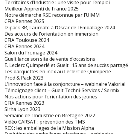
Territoires d’Industrie : une visite pour l’emploi
Meilleur Apprenti de France 2025
Notre démarche RSE reconnue par l’UIMM
CFIA Rennes 2025
Izipack 3R, Lauréate à l’Oscar de l’Emballage 2024
Des acteurs de l’orientation en immersion
CFIA Toulouse 2024
CFIA Rennes 2024
Salon du Fromage 2024
Guelt lance son site de vente d’occasions
E. Leclerc Quimperlé et Guelt : 15 ans de succès partagé
Les barquettes en inox au Leclerc de Quimperlé
Prod & Pack 2023
L’innovation face à la conjoncture – webinaire Valorial
Témoignage client – Guelt Techni-Services / Sermix
Nos actions pour l’orientation des jeunes
CFIA Rennes 2023
Sirha Lyon 2023
Semaine de l’Industrie en Bretagne 2022
Vidéo CARSAT : prévention des TMS
REX : les emballages de la Mission Alpha