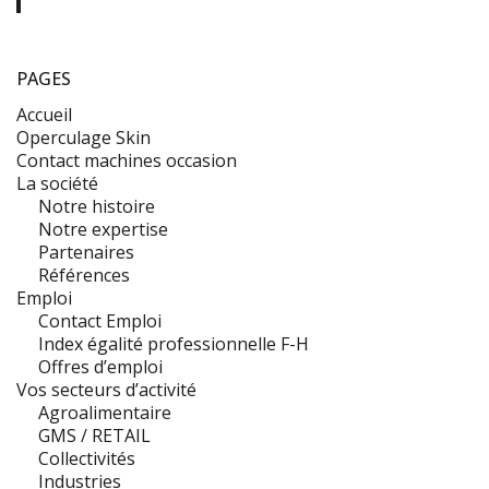
PAGES
Accueil
Operculage Skin
Contact machines occasion
La société
Notre histoire
Notre expertise
Partenaires
Références
Emploi
Contact Emploi
Index égalité professionnelle F-H
Offres d’emploi
Vos secteurs d’activité
Agroalimentaire
GMS / RETAIL
Collectivités
Industries