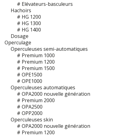
# Elévateurs-basculeurs
Hachoirs
# HG 1200
# HG 1300
# HG 1400
Dosage
Operculage
Operculeuses semi-automatiques
# Premium 1000
# Premium 1200
# Premium 1500
# OPE1500
# OPE1000
Operculeuses automatiques
# OPA2000 nouvelle génération
# Premium 2000
# OPA2500
# OPP2000
Operculeuses skin
# OPA2000 nouvelle génération
# Premium 1200