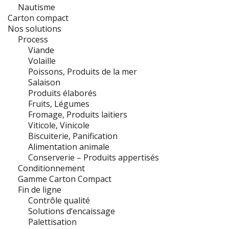
Nautisme
Carton compact
Nos solutions
Process
Viande
Volaille
Poissons, Produits de la mer
Salaison
Produits élaborés
Fruits, Légumes
Fromage, Produits laitiers
Viticole, Vinicole
Biscuiterie, Panification
Alimentation animale
Conserverie – Produits appertisés
Conditionnement
Gamme Carton Compact
Fin de ligne
Contrôle qualité
Solutions d’encaissage
Palettisation