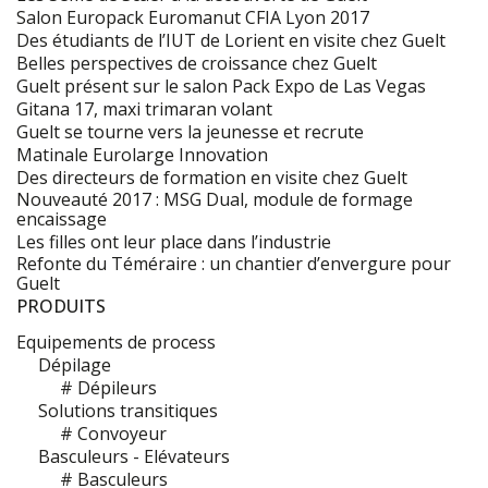
Salon Europack Euromanut CFIA Lyon 2017
Des étudiants de l’IUT de Lorient en visite chez Guelt
Belles perspectives de croissance chez Guelt
Guelt présent sur le salon Pack Expo de Las Vegas
Gitana 17, maxi trimaran volant
Guelt se tourne vers la jeunesse et recrute
Matinale Eurolarge Innovation
Des directeurs de formation en visite chez Guelt
Nouveauté 2017 : MSG Dual, module de formage
encaissage
Les filles ont leur place dans l’industrie
Refonte du Téméraire : un chantier d’envergure pour
Guelt
PRODUITS
Equipements de process
Dépilage
# Dépileurs
Solutions transitiques
# Convoyeur
Basculeurs - Elévateurs
# Basculeurs