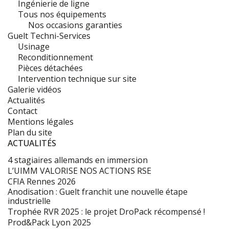
Ingénierie de ligne
Tous nos équipements
Nos occasions garanties
Guelt Techni-Services
Usinage
Reconditionnement
Pièces détachées
Intervention technique sur site
Galerie vidéos
Actualités
Contact
Mentions légales
Plan du site
ACTUALITÉS
4 stagiaires allemands en immersion
L’UIMM VALORISE NOS ACTIONS RSE
CFIA Rennes 2026
Anodisation : Guelt franchit une nouvelle étape
industrielle
Trophée RVR 2025 : le projet DroPack récompensé !
Prod&Pack Lyon 2025