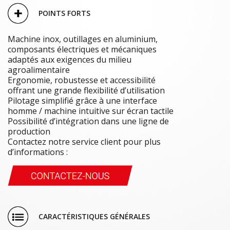
POINTS FORTS
Machine inox, outillages en aluminium,
composants électriques et mécaniques
adaptés aux exigences du milieu
agroalimentaire
Ergonomie, robustesse et accessibilité
offrant une grande flexibilité d’utilisation
Pilotage simplifié grâce à une interface
homme / machine intuitive sur écran tactile
Possibilité d’intégration dans une ligne de
production
Contactez notre service client pour plus
d’informations :
CARACTÉRISTIQUES GÉNÉRALES