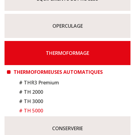
OPERCULAGE
THERMOFORMAGE
THERMOFORMEUSES AUTOMATIQUES
# THR3 Premium
# TH 2000
# TH 3000
# TH 5000
CONSERVERIE