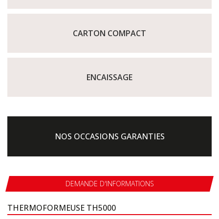
CARTON COMPACT
ENCAISSAGE
NOS OCCASIONS GARANTIES
DEMANDE D'INFORMATIONS
THERMOFORMEUSE TH5000