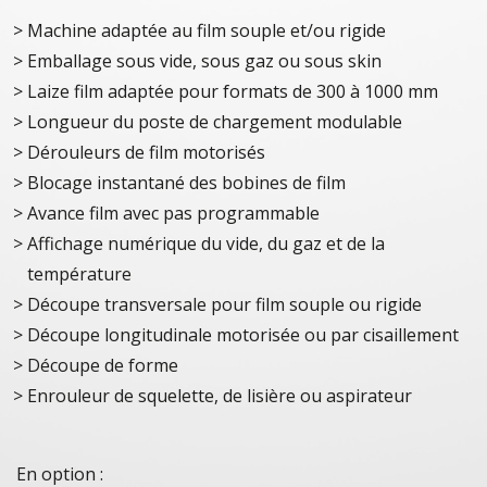
Machine adaptée au film souple et/ou rigide
Emballage sous vide, sous gaz ou sous skin
Laize film adaptée pour formats de 300 à 1000 mm
Longueur du poste de chargement modulable
Dérouleurs de film motorisés
Blocage instantané des bobines de film
Avance film avec pas programmable
Affichage numérique du vide, du gaz et de la
température
Découpe transversale pour film souple ou rigide
Découpe longitudinale motorisée ou par cisaillement
Découpe de forme
Enrouleur de squelette, de lisière ou aspirateur
En option :