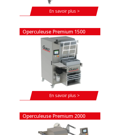
En savoir plus >
Operculeuse Premium 1500
En savoir plus >
Operculeuse Premium 2000