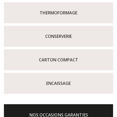
THERMOFORMAGE
CONSERVERIE
CARTON COMPACT
ENCAISSAGE
NOS OCCASIONS GARANTIES