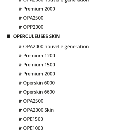
# Premium 2000
# OPA2500
# OPP2000
OPERCULEUSES SKIN
# OPA2000 nouvelle génération
# Premium 1200
# Premium 1500
# Premium 2000
# Operskin 6000
# Operskin 6600
# OPA2500
# OPA2000 Skin
# OPE1500
# OPE1000