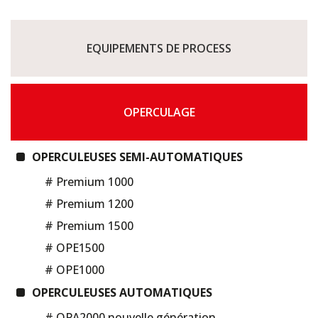
EQUIPEMENTS DE PROCESS
OPERCULAGE
OPERCULEUSES SEMI-AUTOMATIQUES
# Premium 1000
# Premium 1200
# Premium 1500
# OPE1500
# OPE1000
OPERCULEUSES AUTOMATIQUES
# OPA2000 nouvelle génération