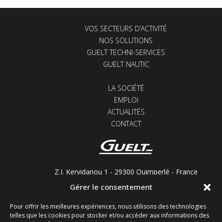
VOS SECTEURS D’ACTIVITÉ
NOS SOLUTIONS
GUELT TECHNI-SERVICES
GUELT NAUTIC
LA SOCIÉTÉ
EMPLOI
ACTUALITÉS
CONTACT
Z.I. Kervidanou 1 - 29300 Quimperlé - France
Gérer le consentement
Restons connectés
Pour offrir les meilleures expériences, nous utilisons des technologies
telles que les cookies pour stocker et/ou accéder aux informations des