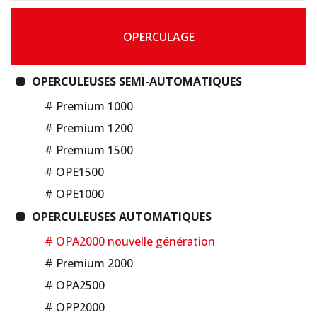
OPERCULAGE
OPERCULEUSES SEMI-AUTOMATIQUES
# Premium 1000
# Premium 1200
# Premium 1500
# OPE1500
# OPE1000
OPERCULEUSES AUTOMATIQUES
# OPA2000 nouvelle génération
# Premium 2000
# OPA2500
# OPP2000