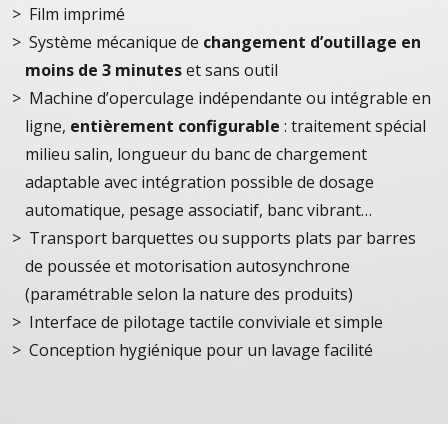
Film imprimé
Système mécanique de
changement d’outillage en
moins de 3 minutes
et sans outil
Machine d’operculage indépendante ou intégrable en
ligne,
entièrement configurable
: traitement spécial
milieu salin, longueur du banc de chargement
adaptable avec intégration possible de dosage
automatique, pesage associatif, banc vibrant…
Transport barquettes ou supports plats par barres
de poussée et motorisation autosynchrone
(paramétrable selon la nature des produits)
Interface de pilotage tactile conviviale et simple
Conception hygiénique pour un lavage facilité