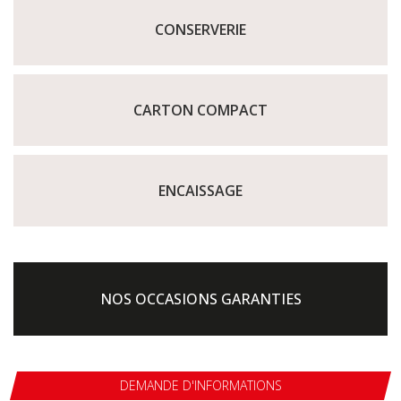
CONSERVERIE
CARTON COMPACT
ENCAISSAGE
NOS OCCASIONS GARANTIES
DEMANDE D'INFORMATIONS