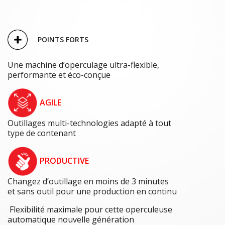
POINTS FORTS
Une machine d’operculage ultra-flexible,
performante et éco-conçue
AGILE
Outillages multi-technologies adapté à tout
type de contenant
PRODUCTIVE
Changez d’outillage en moins de 3 minutes
et sans outil pour une production en continu
Flexibilité maximale pour cette operculeuse
automatique nouvelle génération