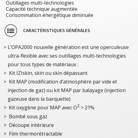
Outillages multi-technologies
Capacité technique augmentée
Consommation énergétique diminuée
CARACTÉRISTIQUES GÉNÉRALES
L’OPA2000 nouvelle génération est une operculeuse
ultra-flexible avec ses outillages multi-technologies
pour tous types de matériaux :
Kit IZIskin, skin ou skin dépassant
Kit MAP (modification d’atmosphère par vide et
injection de gaz) ou kit MAP par balayage (injection
gazeuse dans la barquette)
2
Kit oxygène pour MAP avec O
> 21%
Bombé sous gaz
Découpe intérieure
Film thermorétractable