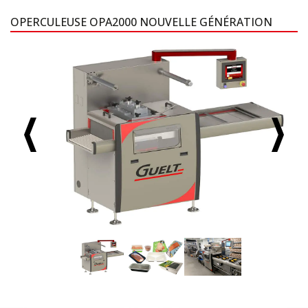
OPERCULEUSE OPA2000 NOUVELLE GÉNÉRATION