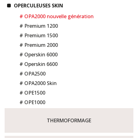
OPERCULEUSES SKIN
# OPA2000 nouvelle génération
# Premium 1200
# Premium 1500
# Premium 2000
# Operskin 6000
# Operskin 6600
# OPA2500
# OPA2000 Skin
# OPE1500
# OPE1000
THERMOFORMAGE