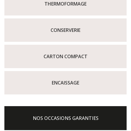
THERMOFORMAGE
CONSERVERIE
CARTON COMPACT
ENCAISSAGE
NOS OCCASIONS GARANTIES