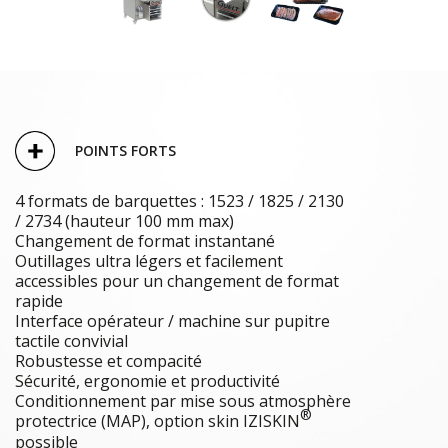
POINTS FORTS
4 formats de barquettes : 1523 / 1825 / 2130
/ 2734 (hauteur 100 mm max)
Changement de format instantané
Outillages ultra légers et facilement
accessibles pour un changement de format
rapide
Interface opérateur / machine sur pupitre
tactile convivial
Robustesse et compacité
Sécurité, ergonomie et productivité
Conditionnement par mise sous atmosphère
®
protectrice (MAP), option skin IZISKIN
possible