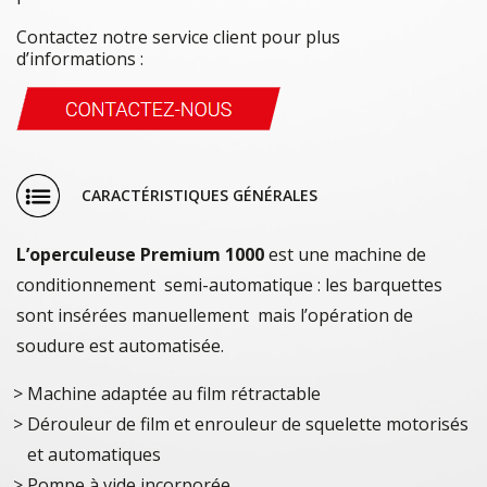
Contactez notre service client pour plus
d’informations :
CARACTÉRISTIQUES GÉNÉRALES
L’operculeuse Premium 1000
est une machine de
conditionnement semi-automatique : les barquettes
sont insérées manuellement mais l’opération de
soudure est automatisée.
Machine adaptée au film rétractable
Dérouleur de film et enrouleur de squelette motorisés
et automatiques
Pompe à vide incorporée