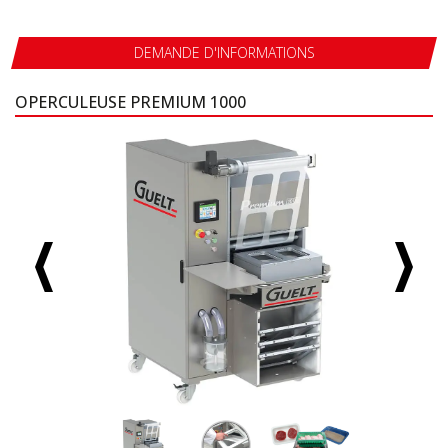
DEMANDE D'INFORMATIONS
OPERCULEUSE PREMIUM 1000