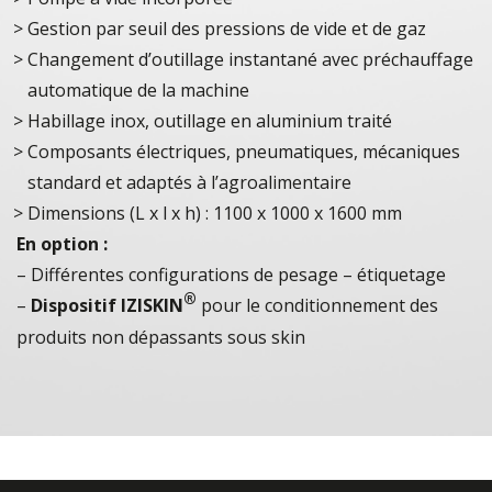
Gestion par seuil des pressions de vide et de gaz
Changement d’outillage instantané avec préchauffage
automatique de la machine
Habillage inox, outillage en aluminium traité
Composants électriques, pneumatiques, mécaniques
standard et adaptés à l’agroalimentaire
Dimensions (L x l x h) : 1100 x 1000 x 1600 mm
En option :
– Différentes configurations de pesage – étiquetage
®
–
Dispositif IZISKIN
pour le conditionnement des
produits non dépassants sous skin