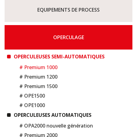
EQUIPEMENTS DE PROCESS
OPERCULAGE
OPERCULEUSES SEMI-AUTOMATIQUES
# Premium 1000
# Premium 1200
# Premium 1500
# OPE1500
# OPE1000
OPERCULEUSES AUTOMATIQUES
# OPA2000 nouvelle génération
# Premium 2000