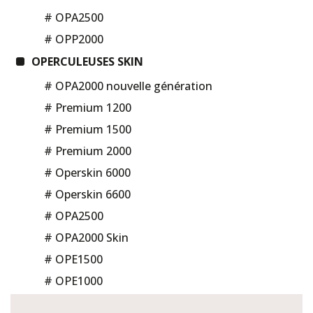
# OPA2500
# OPP2000
OPERCULEUSES SKIN
# OPA2000 nouvelle génération
# Premium 1200
# Premium 1500
# Premium 2000
# Operskin 6000
# Operskin 6600
# OPA2500
# OPA2000 Skin
# OPE1500
# OPE1000