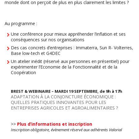
monde dont on perçoit de plus en plus clairement les limites ?
Au programme :
Une conférence pour mieux appréhender l’inflation et ses
conséquences sur nos organisations
Des cas concrets d’entreprises : Immaterra, Sun R- Volterres,
Base low-tech et G4DEC
Un atelier inédit (réservé aux personnes en présentiel) pour
expérimenter l’Economie de la Fonctionnalité et de la
Coopération
BREST & WEBINAIRE – MARDI 19 SEPTEMBRE, de 9h à 17h
ADAPTATION À LA CONJONCTURE ÉCONOMIQUE :
QUELLES PRATIQUES INNOVANTES POUR LES
ENTREPRISES AGRICOLES ET AGROALIMENTAIRES ?
>>
Plus d’informations et inscription
Inscription obligatoire, évènement réservé aux adhérents Valorial