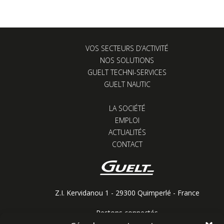
VOS SECTEURS D’ACTIVITÉ
NOS SOLUTIONS
GUELT TECHNI-SERVICES
GUELT NAUTIC
LA SOCIÉTÉ
EMPLOI
ACTUALITÉS
CONTACT
Z.I. Kervidanou 1 - 29300 Quimperlé - France
Restons connectés