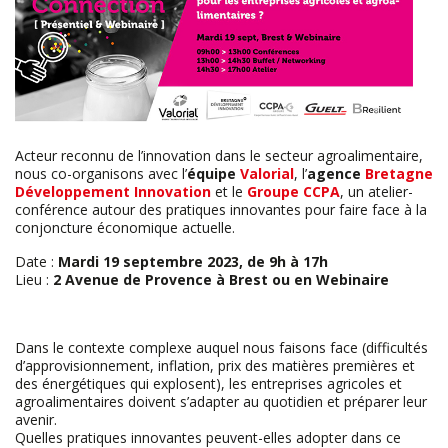
Acteur reconnu de l’innovation dans le secteur agroalimentaire,
nous co-organisons avec l’
équipe
Valorial
, l’
agence
Bretagne
Développement Innovation
et le
Groupe CCPA
, un atelier-
conférence autour des pratiques innovantes pour faire face à la
conjoncture économique actuelle.
Date :
Mardi 19 septembre 2023, de 9h à 17h
Lieu :
2 Avenue de Provence à Brest ou en Webinaire
Dans le contexte complexe auquel nous faisons face (difficultés
d’approvisionnement, inflation, prix des matières premières et
des énergétiques qui explosent), les entreprises agricoles et
agroalimentaires doivent s’adapter au quotidien et préparer leur
avenir.
Quelles pratiques innovantes peuvent-elles adopter dans ce