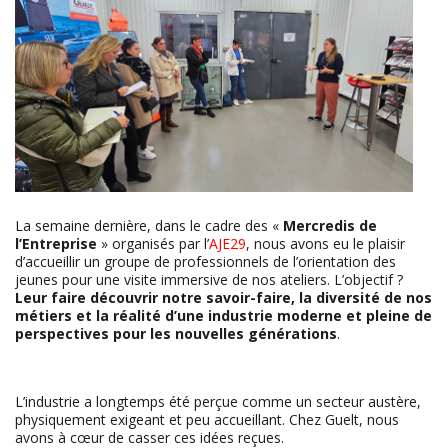
La semaine dernière, dans le cadre des «
Mercredis de
l’Entreprise
» organisés par l’
AJE29
, nous avons eu le plaisir
d’accueillir un groupe de professionnels de l’orientation des
jeunes pour une visite immersive de nos ateliers. L’objectif ?
Leur faire découvrir notre savoir-faire, la diversité de nos
métiers et la réalité d’une industrie moderne et pleine de
perspectives pour les nouvelles générations
.
L’industrie a longtemps été perçue comme un secteur austère,
physiquement exigeant et peu accueillant. Chez Guelt, nous
avons à cœur de casser ces idées reçues.