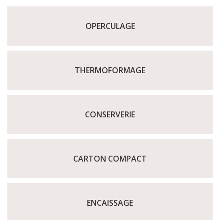
OPERCULAGE
THERMOFORMAGE
CONSERVERIE
CARTON COMPACT
ENCAISSAGE