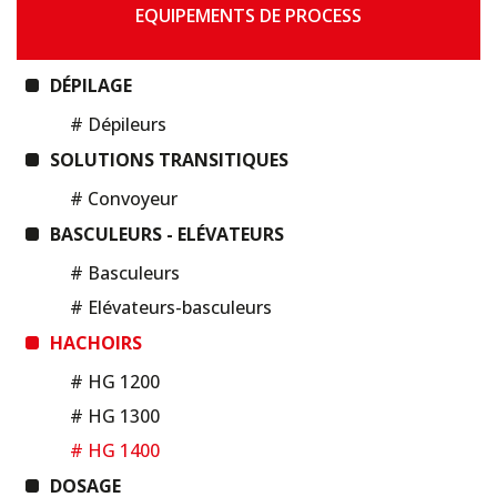
EQUIPEMENTS DE PROCESS
DÉPILAGE
# Dépileurs
SOLUTIONS TRANSITIQUES
# Convoyeur
BASCULEURS - ELÉVATEURS
# Basculeurs
# Elévateurs-basculeurs
HACHOIRS
# HG 1200
# HG 1300
# HG 1400
DOSAGE