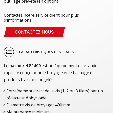
outillage breveté (en option)
Contactez notre service client pour plus
d’informations :
CARACTÉRISTIQUES GÉNÉRALES
Le
hachoir HG1400
est un équipement de grande
capacité conçu pour le broyage et le hachage de
produits frais ou congelés.
Entraînement direct de la vis (1, 2 ou 3 filets) par un
réducteur épicycloïdal
Diamètre vis de broyage : 400 mm
Maintenance minimum