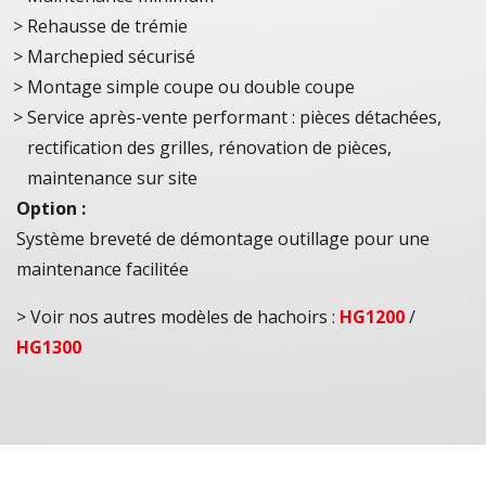
Rehausse de trémie
Marchepied sécurisé
Montage simple coupe ou double coupe
Service après-vente performant : pièces détachées,
rectification des grilles, rénovation de pièces,
maintenance sur site
Option :
Système breveté de démontage outillage pour une
maintenance facilitée
> Voir nos autres modèles de hachoirs :
HG1200
/
HG1300