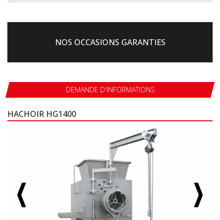
NOS OCCASIONS GARANTIES
DEMANDE D'INFORMATIONS
HACHOIR HG1400