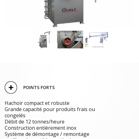
POINTS FORTS
Hachoir compact et robuste
Grande capacité pour produits frais ou
congelés
Débit de 12 tonnes/heure
Construction entièrement inox
Système de démontage / remontage