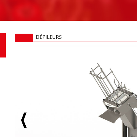
DÉPILEURS