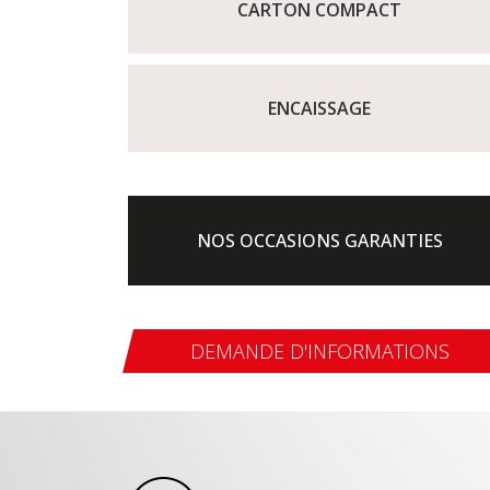
CARTON COMPACT
ENCAISSAGE
NOS OCCASIONS GARANTIES
DEMANDE D'INFORMATIONS