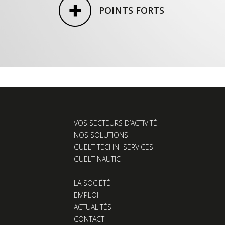
POINTS FORTS
VOS SECTEURS D’ACTIVITÉ
NOS SOLUTIONS
GUELT TECHNI-SERVICES
GUELT NAUTIC
LA SOCIÉTÉ
EMPLOI
ACTUALITÉS
CONTACT