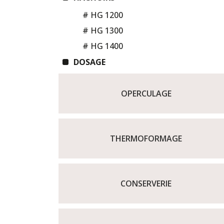
# HG 1200
# HG 1300
# HG 1400
DOSAGE
OPERCULAGE
THERMOFORMAGE
CONSERVERIE