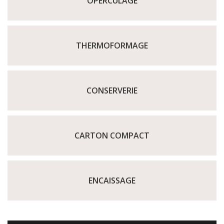
OPERCULAGE
THERMOFORMAGE
CONSERVERIE
CARTON COMPACT
ENCAISSAGE