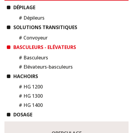
DÉPILAGE
# Dépileurs
SOLUTIONS TRANSITIQUES
# Convoyeur
BASCULEURS - ELÉVATEURS
# Basculeurs
# Elévateurs-basculeurs
HACHOIRS
# HG 1200
# HG 1300
# HG 1400
DOSAGE