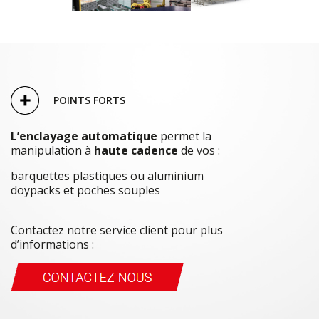
POINTS FORTS
L’enclayage automatique
permet la
manipulation à
haute cadence
de vos :
barquettes plastiques ou aluminium
doypacks et poches souples
Contactez notre service client pour plus
d’informations :