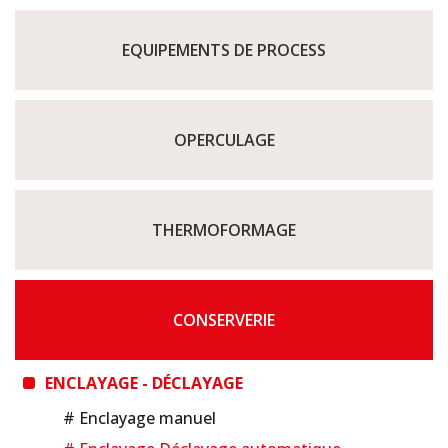
EQUIPEMENTS DE PROCESS
OPERCULAGE
THERMOFORMAGE
CONSERVERIE
ENCLAYAGE - DÉCLAYAGE
# Enclayage manuel