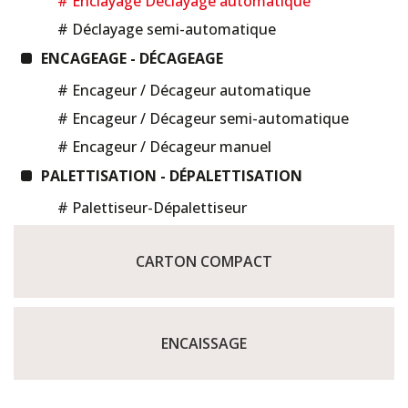
# Enclayage Déclayage automatique
# Déclayage semi-automatique
ENCAGEAGE - DÉCAGEAGE
# Encageur / Décageur automatique
# Encageur / Décageur semi-automatique
# Encageur / Décageur manuel
PALETTISATION - DÉPALETTISATION
# Palettiseur-Dépalettiseur
CARTON COMPACT
ENCAISSAGE