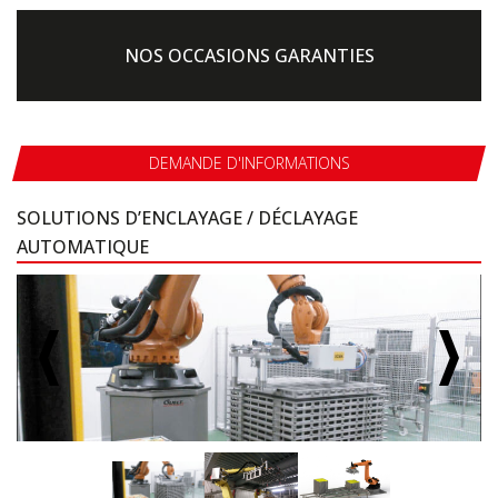
NOS OCCASIONS GARANTIES
DEMANDE D'INFORMATIONS
SOLUTIONS D’ENCLAYAGE / DÉCLAYAGE
AUTOMATIQUE