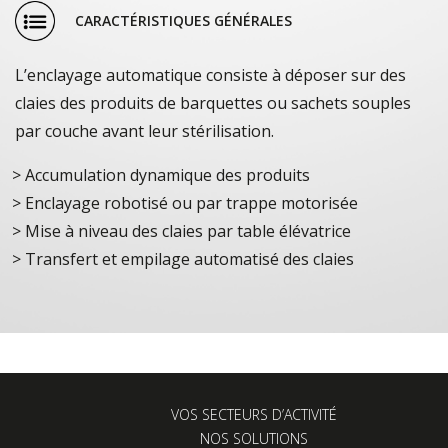
CARACTÉRISTIQUES GÉNÉRALES
L’enclayage automatique consiste à déposer sur des
claies des produits de barquettes ou sachets souples
par couche avant leur stérilisation.
Accumulation dynamique des produits
Enclayage robotisé ou par trappe motorisée
Mise à niveau des claies par table élévatrice
Transfert et empilage automatisé des claies
VOS SECTEURS D’ACTIVITÉ
NOS SOLUTIONS