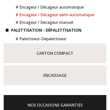
# Encageur / Décageur automatique
# Encageur / Décageur semi-automatique
# Encageur / Décageur manuel
PALETTISATION - DÉPALETTISATION
# Palettiseur-Dépalettiseur
CARTON COMPACT
ENCAISSAGE
NOS OCCASIONS GARANTIES