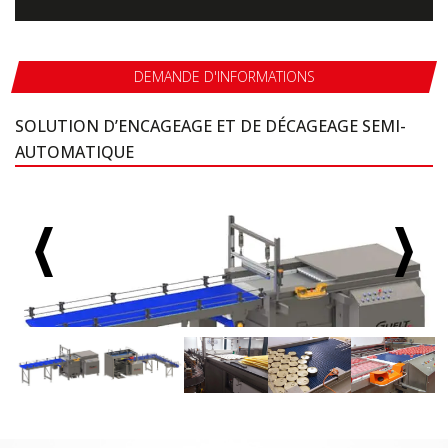
DEMANDE D'INFORMATIONS
SOLUTION D’ENCAGEAGE ET DE DÉCAGEAGE SEMI-
AUTOMATIQUE