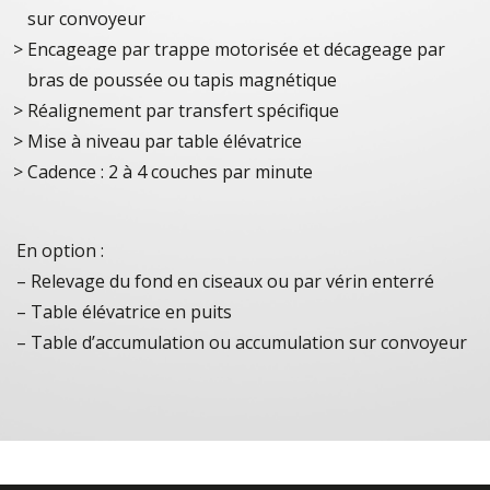
sur convoyeur
Encageage par trappe motorisée et décageage par
bras de poussée ou tapis magnétique
Réalignement par transfert spécifique
Mise à niveau par table élévatrice
Cadence : 2 à 4 couches par minute
En option :
– Relevage du fond en ciseaux ou par vérin enterré
– Table élévatrice en puits
– Table d’accumulation ou accumulation sur convoyeur