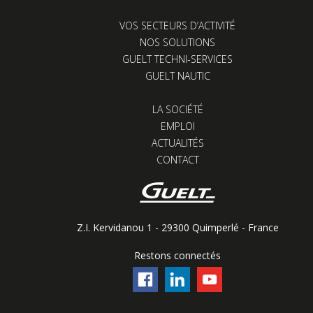
VOS SECTEURS D’ACTIVITÉ
NOS SOLUTIONS
GUELT TECHNI-SERVICES
GUELT NAUTIC
LA SOCIÉTÉ
EMPLOI
ACTUALITÉS
CONTACT
Z.I. Kervidanou 1 - 29300 Quimperlé - France
Restons connectés