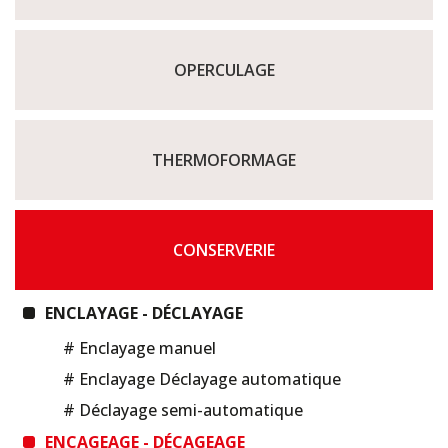
OPERCULAGE
THERMOFORMAGE
CONSERVERIE
ENCLAYAGE - DÉCLAYAGE
# Enclayage manuel
# Enclayage Déclayage automatique
# Déclayage semi-automatique
ENCAGEAGE - DÉCAGEAGE