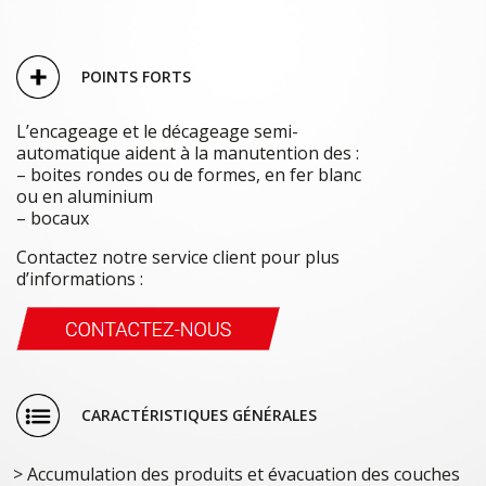
POINTS FORTS
L’encageage et le décageage semi-
automatique aident à la manutention des :
– boites rondes ou de formes, en fer blanc
ou en aluminium
– bocaux
Contactez notre service client pour plus
d’informations :
CARACTÉRISTIQUES GÉNÉRALES
Accumulation des produits et évacuation des couches