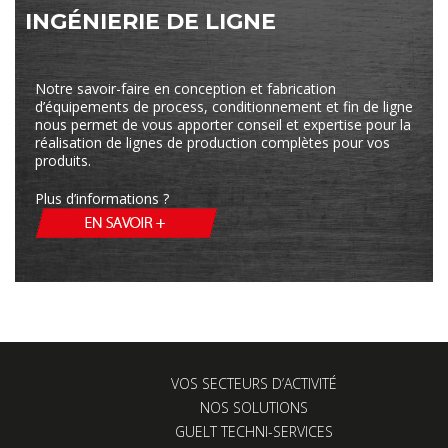
INGÉNIERIE DE LIGNE
Notre savoir-faire en conception et fabrication
d’équipements de process, conditionnement et fin de ligne
nous permet de vous apporter conseil et expertise pour la
réalisation de lignes de production complètes pour vos
produits.
Plus d’informations ?
VOS SECTEURS D’ACTIVITÉ
NOS SOLUTIONS
GUELT TECHNI-SERVICES