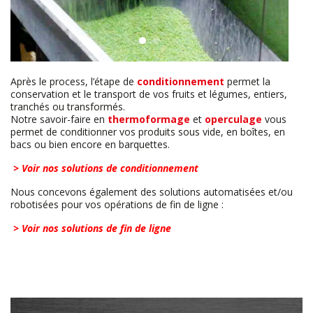
Après le process, l’étape de
conditionnement
permet la
conservation et le transport de vos fruits et légumes, entiers,
tranchés ou transformés.
Notre savoir-faire en
thermoformage
et
operculage
vous
permet de conditionner vos produits sous vide, en boîtes, en
bacs ou bien encore en barquettes.
> Voir nos solutions de conditionnement
Nous concevons également des solutions automatisées et/ou
robotisées pour vos opérations de fin de ligne :
> Voir nos solutions de fin de ligne