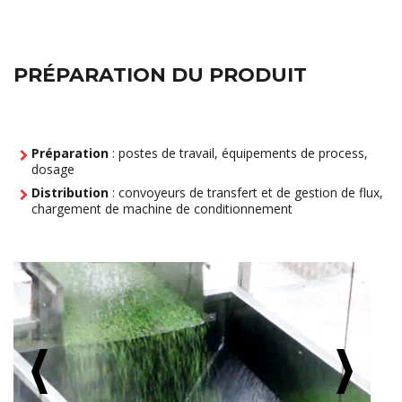
PRÉPARATION DU PRODUIT
Préparation
: postes de travail, équipements de process,
dosage
Distribution
: convoyeurs de transfert et de gestion de flux,
chargement de machine de conditionnement