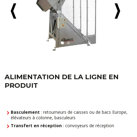
ALIMENTATION DE LA LIGNE EN
PRODUIT
Basculement
: retourneurs de caisses ou de bacs Europe,
élévateurs à colonne, basculeurs
Transfert en réception
: convoyeurs de réception