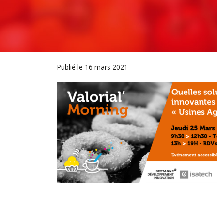
Publié le 16 mars 2021