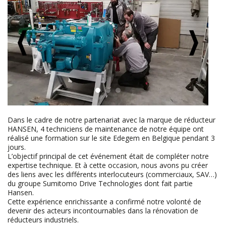
Dans le cadre de notre partenariat avec la marque de réducteur
HANSEN, 4 techniciens de maintenance de notre équipe ont
réalisé une formation sur le site Edegem en Belgique pendant 3
jours.
L’objectif principal de cet événement était de compléter notre
expertise technique. Et à cette occasion, nous avons pu créer
des liens avec les différents interlocuteurs (commerciaux, SAV…)
du groupe Sumitomo Drive Technologies dont fait partie
Hansen.
Cette expérience enrichissante a confirmé notre volonté de
devenir des acteurs incontournables dans la rénovation de
réducteurs industriels.