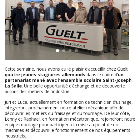
Cette semaine, nous avons eu le plaisir d’accueillir chez Guelt
quatre jeunes stagiaires allemands
dans le cadre d’
un
partenariat mené avec l’ensemble scolaire Saint-Joseph
La Salle
. Une belle opportunité d’échange et de découverte
autour des métiers de l’industrie.
Juri et Luca, actuellement en formation de technicien d’usinage,
intégreront prochainement notre atelier mécanique afin de
découvrir les métiers du fraisage et du tournage. De leur côté,
Lenny et Raphael, en formation mécatronique, rejoindront notre
équipe montage pour participer à la mise au point de nos
machines et découvrir le fonctionnement de nos équipements
industriels.