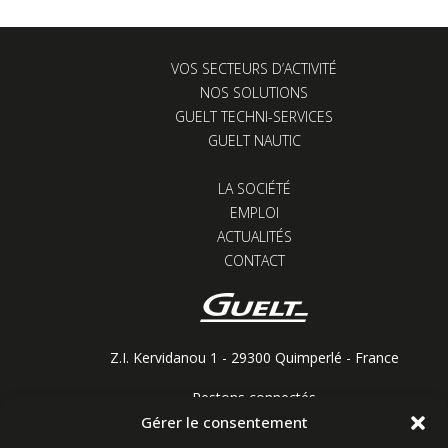
VOS SECTEURS D’ACTIVITÉ
NOS SOLUTIONS
GUELT TECHNI-SERVICES
GUELT NAUTIC
LA SOCIÉTÉ
EMPLOI
ACTUALITÉS
CONTACT
Z.I. Kervidanou 1 - 29300 Quimperlé - France
Restons connectés
Gérer le consentement