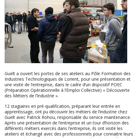
Guelt a ouvert les portes de ses ateliers au Pôle Formation des
Industries Technologiques de Lorient, pour une présentation et
une visite de l’entreprise, dans le cadre d’un dispositif POEC
(Préparation Opérationnelle à l’Emploi Collective) « Découverte
des Métiers de l’Industrie ».
12 stagiaires en pré-qualification, préparant leur entrée en
apprentissage, ont pu découvrir les métiers de l’industrie chez
Guelt avec Patrick Rohou, responsable du service maintenance.
Après une présentation de l’entreprise et un tour d’horizon des
différents métiers exercés dans l’entreprise, ils ont visité les
ateliers et échangé avec des professionnels pour connaitre leurs