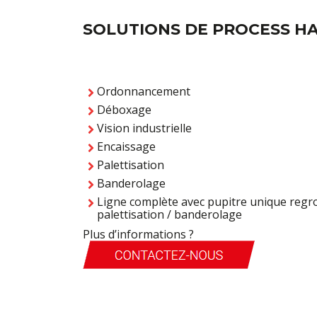
SOLUTIONS DE PROCESS H
Ordonnancement
Déboxage
Vision industrielle
Encaissage
Palettisation
Banderolage
Ligne complète avec pupitre unique regr
palettisation / banderolage
Plus d’informations ?