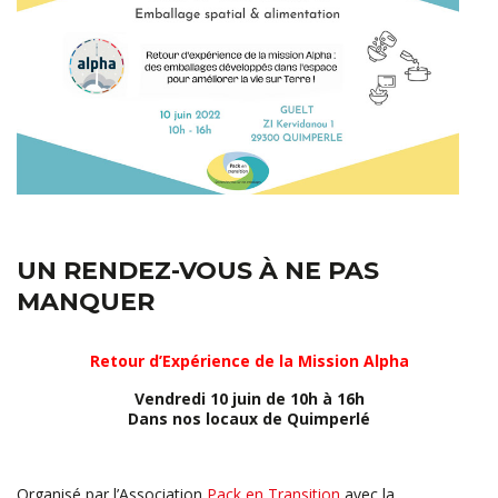
UN RENDEZ-VOUS À NE PAS
MANQUER
Retour d’Expérience de la Mission Alpha
Vendredi 10 juin de 10h à 16h
Dans nos locaux de Quimperlé
Organisé par l’Association
Pack en Transition
avec la