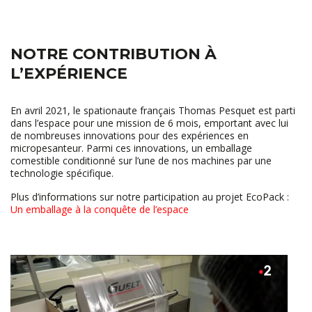
NOTRE CONTRIBUTION À
L’EXPÉRIENCE
En avril 2021, le spationaute français Thomas Pesquet est parti
dans l’espace pour une mission de 6 mois, emportant avec lui
de nombreuses innovations pour des expériences en
micropesanteur. Parmi ces innovations, un emballage
comestible conditionné sur l’une de nos machines par une
technologie spécifique.
Plus d’informations sur notre participation au projet EcoPack :
Un emballage à la conquête de l’espace