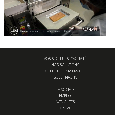
VOS SECTEURS D’ACTIVITÉ
NOS SOLUTIONS
GUELT TECHNI-SERVICES
GUELT NAUTIC
LA SOCIÉTÉ
EMPLOI
ACTUALITÉS
CONTACT