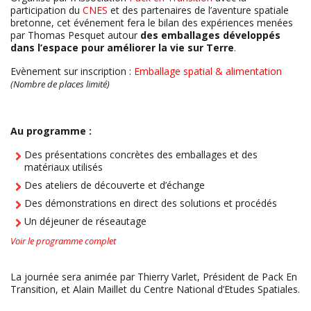
participation du
CNES
et des partenaires de l’aventure spatiale
bretonne, cet événement fera le bilan des expériences menées
par Thomas Pesquet autour
des emballages développés
dans l’espace pour améliorer la vie sur Terre
.
Evènement sur inscription :
Emballage spatial & alimentation
(Nombre de places limité)
Au programme :
Des présentations concrètes des emballages et des
matériaux utilisés
Des ateliers de découverte et d’échange
Des démonstrations en direct des solutions et procédés
Un déjeuner de réseautage
Voir le programme complet
La journée sera animée par Thierry Varlet, Président de Pack En
Transition, et Alain Maillet du Centre National d’Etudes Spatiales.