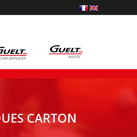
QUES CARTON