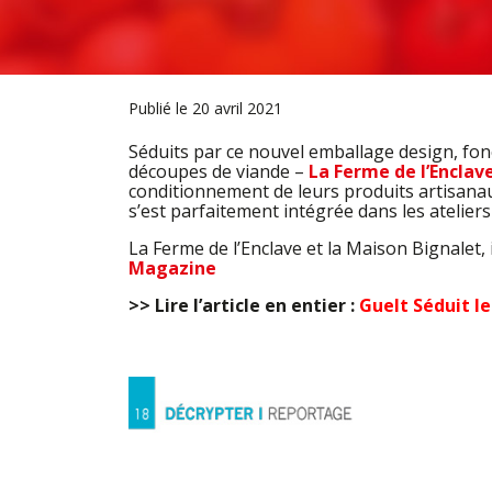
Publié le 20 avril 2021
Séduits par ce nouvel emballage design, fonc
découpes de viande –
La Ferme de l’Enclav
conditionnement de leurs produits artisana
s’est parfaitement intégrée dans les ateliers 
La Ferme de l’Enclave et la Maison Bignalet,
Magazine
>> Lire l’article en entier :
Guelt Séduit le