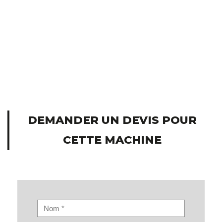
DEMANDER UN DEVIS POUR
CETTE MACHINE