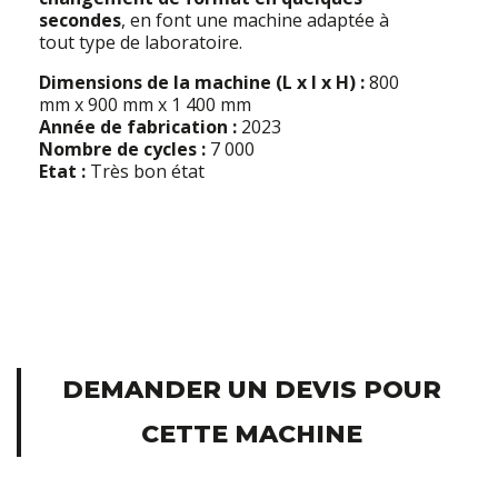
secondes
, en font une machine adaptée à
tout type de laboratoire.
Dimensions de la machine (L x l x H) :
800
mm x 900 mm x 1 400 mm
Année de fabrication :
2023
Nombre de cycles :
7 000
Etat :
Très bon état
DEMANDER UN DEVIS POUR
CETTE MACHINE