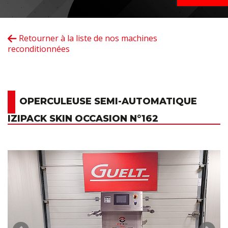
Retourner à la liste de nos machines
reconditionnées
OPERCULEUSE SEMI-AUTOMATIQUE
IZIPACK SKIN OCCASION N°162