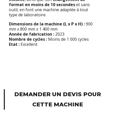
format en moins de 10 secondes
et sans
outil, en font une machine adaptée à tout
type de laboratoire.
Dimensions de la machine (L x P x H) :
900
mm x 800 mm x 1 400 mm
Année de fabrication :
2023
Nombre de cycles :
Moins de 1 000 cycles
Etat :
Excellent
DEMANDER UN DEVIS POUR
CETTE MACHINE