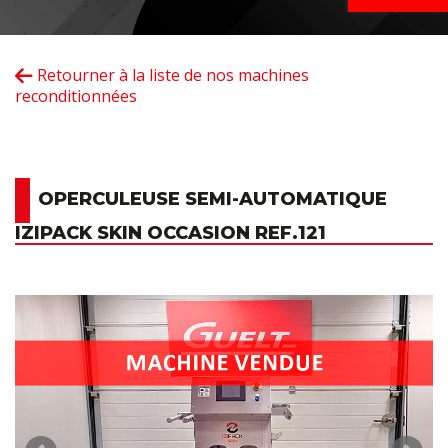
Retourner à la liste de nos machines
reconditionnées
OPERCULEUSE SEMI-AUTOMATIQUE
IZIPACK SKIN OCCASION REF.121