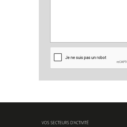
VOS SECTEURS D’ACTIVITÉ