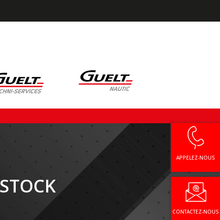
APPELEZ-NOUS
 STOCK
CONTACTEZ-NOUS