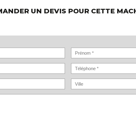
ANDER UN DEVIS POUR CETTE MAC