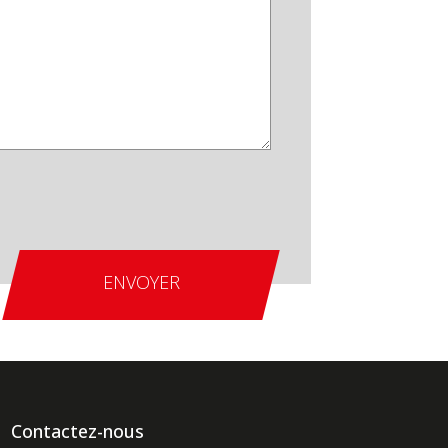
Contactez-nous