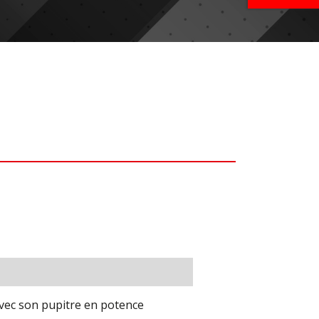
avec son pupitre en potence