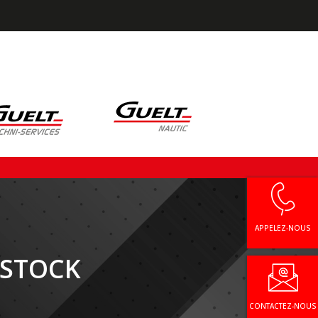
APPELEZ-NOUS
 STOCK
CONTACTEZ-NOUS