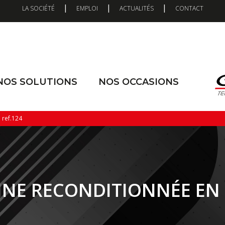
|
|
|
LA SOCIÉTÉ
EMPLOI
ACTUALITÉS
CONTACT
NOS SOLUTIONS
NOS OCCASIONS
ref.124
NE RECONDITIONNÉE EN