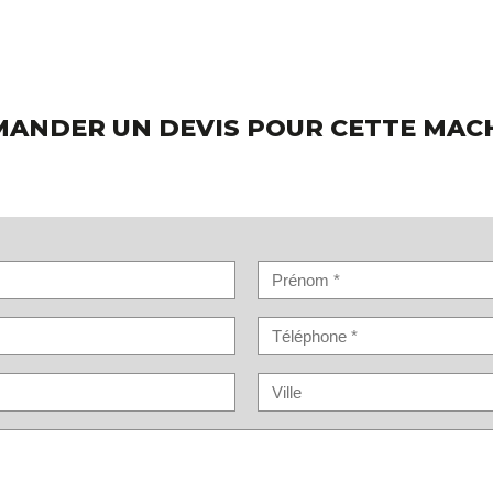
ANDER UN DEVIS POUR CETTE MAC