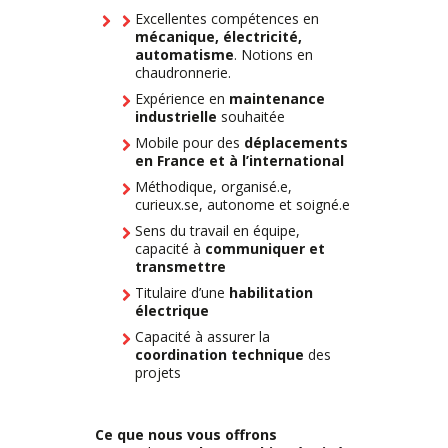
Excellentes compétences en
mécanique, électricité,
automatisme
. Notions en
chaudronnerie.
Expérience en
maintenance
industrielle
souhaitée
Mobile pour des
déplacements
en France et à l’international
Méthodique, organisé.e,
curieux.se, autonome et soigné.e
Sens du travail en équipe,
capacité à
communiquer et
transmettre
Titulaire d’une
habilitation
électrique
Capacité à assurer la
coordination technique
des
projets
Ce que nous vous offrons