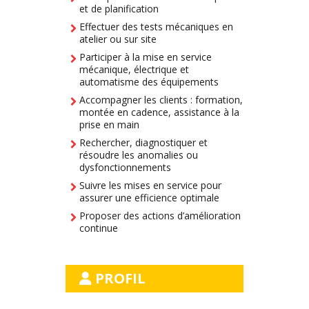
et de planification
Effectuer des tests mécaniques en
atelier ou sur site
Participer à la mise en service
mécanique, électrique et
automatisme des équipements
Accompagner les clients : formation,
montée en cadence, assistance à la
prise en main
Rechercher, diagnostiquer et
résoudre les anomalies ou
dysfonctionnements
Suivre les mises en service pour
assurer une efficience optimale
Proposer des actions d’amélioration
continue
PROFIL