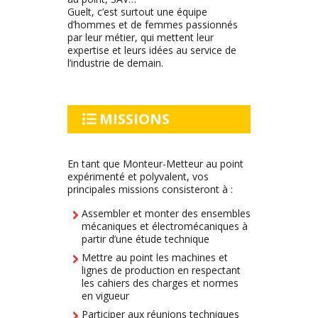
Guelt, c’est surtout une équipe
d’hommes et de femmes passionnés
par leur métier, qui mettent leur
expertise et leurs idées au service de
l’industrie de demain.
MISSIONS
En tant que Monteur-Metteur au point
expérimenté et polyvalent, vos
principales missions consisteront à :
Assembler et monter des ensembles
mécaniques et électromécaniques à
partir d’une étude technique
Mettre au point les machines et
lignes de production en respectant
les cahiers des charges et normes
en vigueur
Participer aux réunions techniques