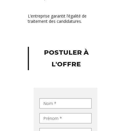
L’entreprise garantit l’égalité de
traitement des candidatures.
POSTULER À
L'OFFRE