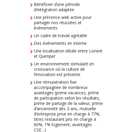
Bénéficier d’une période
d’intégration adaptée
Une présence web active pour
partager nos réussites et
événements
Un cadre de travail agréable
Des événements en interne
Une localisation idéale entre Lorient
et Quimper
Un environnement stimulant en
croissance où la culture de
l’innovation est présente
Une rémunération fixe
accompagnée de nombreux
avantages (prime vacances, prime
de participation selon les résultats,
prime de partage de la valeur, prime
d’ancienneté dès 3 ans, mutuelle
d’entreprise prise en charge à 77%,
titres restaurant pris en charge à
60%, 1% logement, avantages
CSE…)