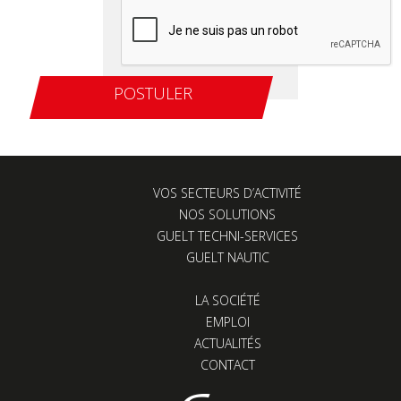
VOS SECTEURS D’ACTIVITÉ
NOS SOLUTIONS
GUELT TECHNI-SERVICES
GUELT NAUTIC
LA SOCIÉTÉ
EMPLOI
ACTUALITÉS
CONTACT