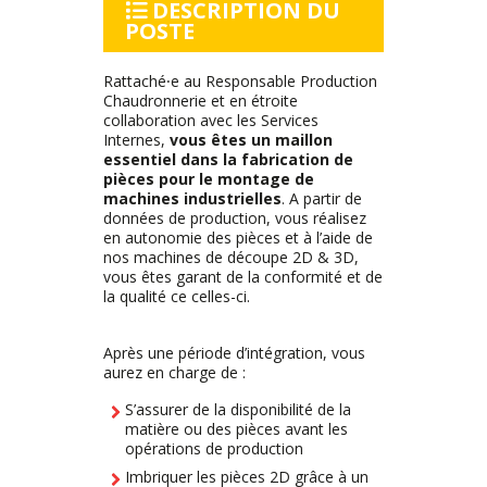
DESCRIPTION DU
POSTE
Rattaché⸱e au Responsable Production
Chaudronnerie et en étroite
collaboration avec les Services
Internes,
vous êtes un maillon
essentiel dans la fabrication de
pièces pour le montage de
machines industrielles
. A partir de
données de production, vous réalisez
en autonomie des pièces et à l’aide de
nos machines de découpe 2D & 3D,
vous êtes garant de la conformité et de
la qualité ce celles-ci.
Après une période d’intégration, vous
aurez en charge de :
S’assurer de la disponibilité de la
matière ou des pièces avant les
opérations de production
Imbriquer les pièces 2D grâce à un