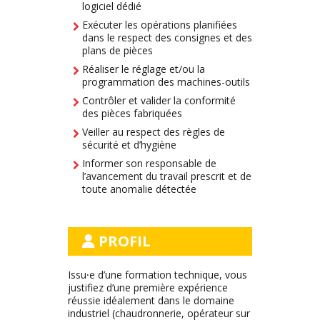
logiciel dédié
Exécuter les opérations planifiées
dans le respect des consignes et des
plans de pièces
Réaliser le réglage et/ou la
programmation des machines-outils
Contrôler et valider la conformité
des pièces fabriquées
Veiller au respect des règles de
sécurité et d’hygiène
Informer son responsable de
l’avancement du travail prescrit et de
toute anomalie détectée
PROFIL
Issu⸱e d’une formation technique, vous
justifiez d’une première expérience
réussie idéalement dans le domaine
industriel (chaudronnerie, opérateur sur