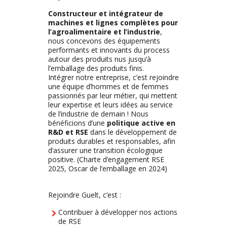
Constructeur et intégrateur de
machines et lignes complètes pour
l’agroalimentaire et l’industrie
,
nous concevons des équipements
performants et innovants du process
autour des produits nus jusqu’à
l’emballage des produits finis.
Intégrer notre entreprise, c’est rejoindre
une équipe d’hommes et de femmes
passionnés par leur métier, qui mettent
leur expertise et leurs idées au service
de l’industrie de demain ! Nous
bénéficions d’une
politique active en
R&D et RSE
dans le développement de
produits durables et responsables, afin
d’assurer une transition écologique
positive. (Charte d’engagement RSE
2025, Oscar de l’emballage en 2024)
Rejoindre Guelt, c’est :
Contribuer à développer nos actions
de RSE