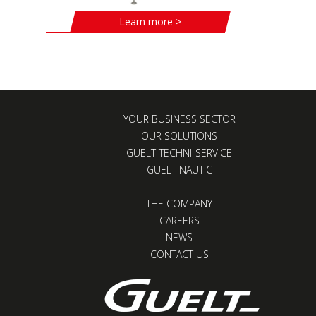
Learn more >
YOUR BUSINESS SECTOR
OUR SOLUTIONS
GUELT TECHNI-SERVICE
GUELT NAUTIC
THE COMPANY
CAREERS
NEWS
CONTACT US