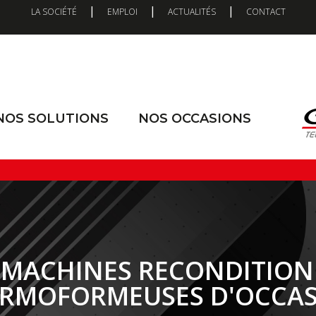
|
|
|
LA SOCIÉTÉ
EMPLOI
ACTUALITÉS
CONTACT
NOS SOLUTIONS
NOS OCCASIONS
 MACHINES RECONDITION
RMOFORMEUSES D'OCCA