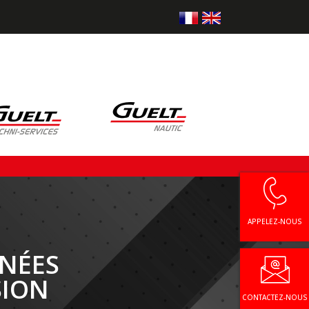
APPELEZ-NOUS
NÉES
SION
CONTACTEZ-NOUS