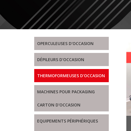
OPERCULEUSES D'OCCASION
DÉPILEURS D'OCCASION
THERMOFORMEUSES D'OCCASION
MACHINES POUR PACKAGING
CARTON D'OCCASION
EQUIPEMENTS PÉRIPHÉRIQUES